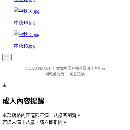
中秋16.jpg
中秋15.jpg
© 2026
PIXNET
｜
文章與圖片權利屬原作者所有
隱私權政策
｜
服務聲明
⚠️
成人內容提醒
本部落格內容僅限年滿十八歲者瀏覽。
若您未滿十八歲，請立即離開。