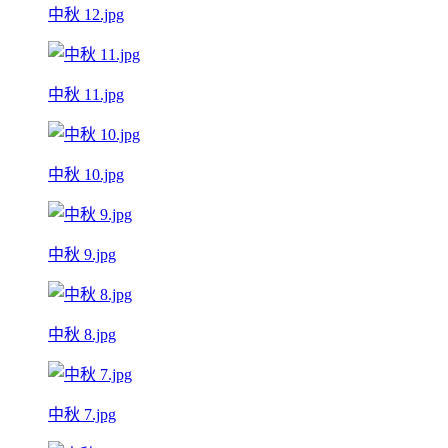
中秋 12.jpg
中秋 11.jpg
中秋 10.jpg
中秋 9.jpg
中秋 8.jpg
中秋 7.jpg