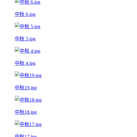
中秋 6.jpg
中秋 5.jpg
中秋 4.jpg
中秋19.jpg
中秋18.jpg
中秋17.jpg