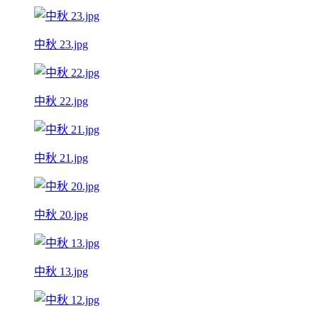
中秋 23.jpg
中秋 22.jpg
中秋 21.jpg
中秋 20.jpg
中秋 13.jpg