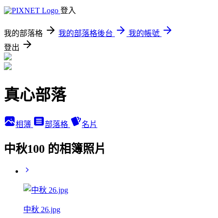
登入
我的部落格
我的部落格後台
我的帳號
登出
真心部落
相簿
部落格
名片
中秋100 的相簿照片
中秋 26.jpg