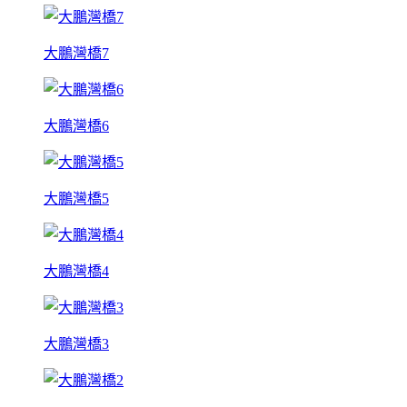
大鵬灣橋7
大鵬灣橋6
大鵬灣橋5
大鵬灣橋4
大鵬灣橋3