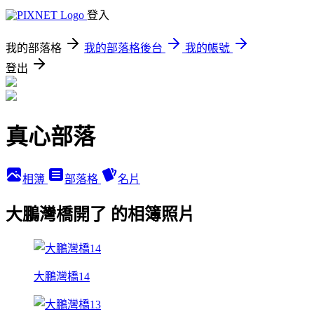
登入
我的部落格
我的部落格後台
我的帳號
登出
真心部落
相簿
部落格
名片
大鵬灣橋開了 的相簿照片
大鵬灣橋14