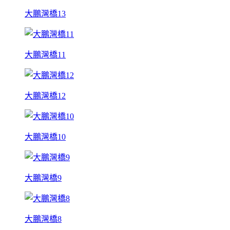
大鵬灣橋13
大鵬灣橋11
大鵬灣橋12
大鵬灣橋10
大鵬灣橋9
大鵬灣橋8