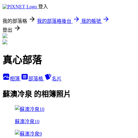
登入
我的部落格
我的部落格後台
我的帳號
登出
真心部落
相簿
部落格
名片
蘇澳冷泉 的相簿照片
蘇澳冷泉10