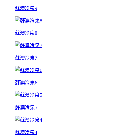
蘇澳冷泉9
蘇澳冷泉8
蘇澳冷泉7
蘇澳冷泉6
蘇澳冷泉5
蘇澳冷泉4