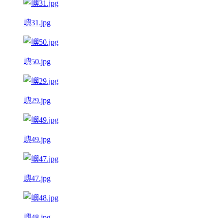
嶼31.jpg
嶼50.jpg
嶼29.jpg
嶼49.jpg
嶼47.jpg
嶼48.jpg