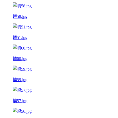
嶼58.jpg
嶼51.jpg
嶼60.jpg
嶼59.jpg
嶼57.jpg