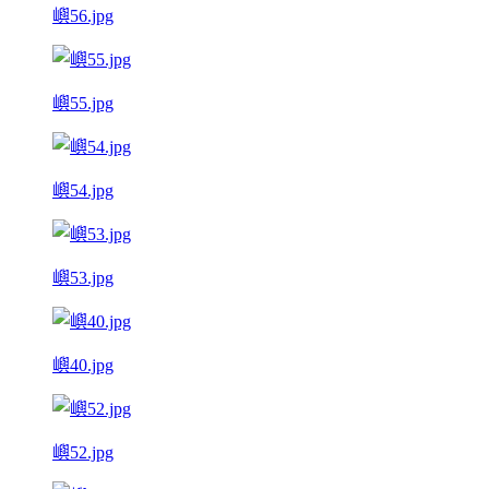
嶼56.jpg
嶼55.jpg
嶼54.jpg
嶼53.jpg
嶼40.jpg
嶼52.jpg