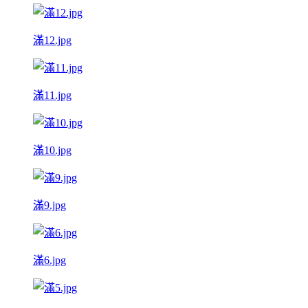
滿12.jpg
滿11.jpg
滿10.jpg
滿9.jpg
滿6.jpg