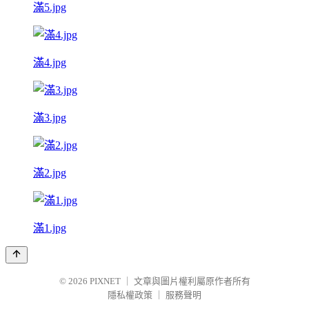
滿5.jpg
滿4.jpg
滿3.jpg
滿2.jpg
滿1.jpg
© 2026
PIXNET
｜
文章與圖片權利屬原作者所有
隱私權政策
｜
服務聲明