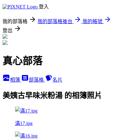
登入
我的部落格
我的部落格後台
我的帳號
登出
真心部落
相簿
部落格
名片
美姨古早味米粉湯 的相簿照片
滿17.jpg