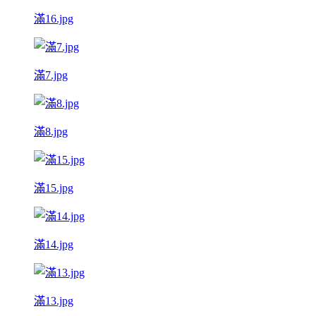
滿16.jpg
滿7.jpg
滿8.jpg
滿15.jpg
滿14.jpg
滿13.jpg