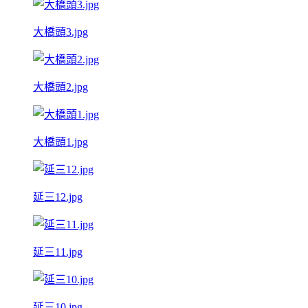
大橋頭3.jpg
大橋頭2.jpg
大橋頭1.jpg
延三12.jpg
延三11.jpg
延三10.jpg