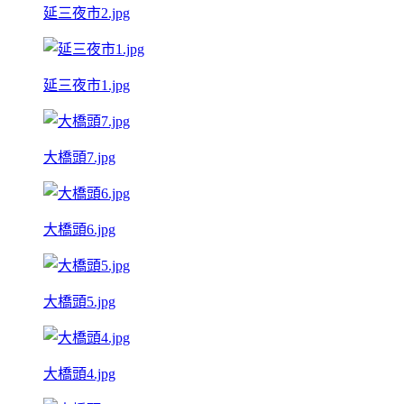
延三夜市2.jpg
延三夜市1.jpg
大橋頭7.jpg
大橋頭6.jpg
大橋頭5.jpg
大橋頭4.jpg