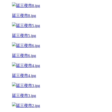
延三夜市8.jpg
延三夜市5.jpg
延三夜市6.jpg
延三夜市4.jpg
延三夜市3.jpg