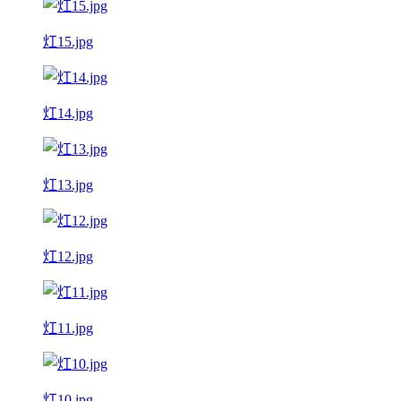
灴15.jpg
灴14.jpg
灴13.jpg
灴12.jpg
灴11.jpg
灴10.jpg