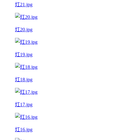
灴21.jpg
灴20.jpg
灴19.jpg
灴18.jpg
灴17.jpg
灴16.jpg