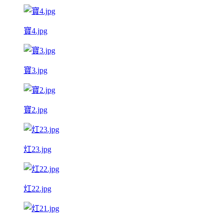
寶4.jpg
寶3.jpg
寶2.jpg
灴23.jpg
灴22.jpg