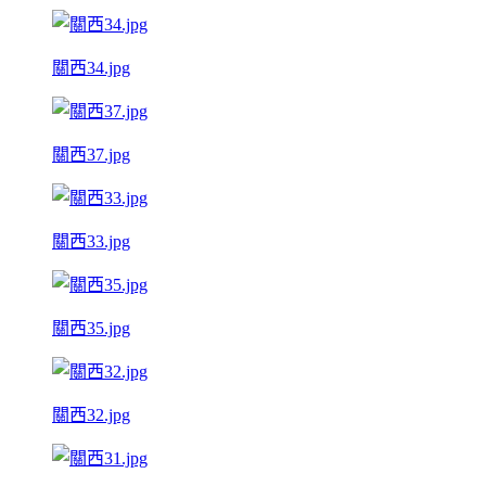
關西34.jpg
關西37.jpg
關西33.jpg
關西35.jpg
關西32.jpg