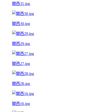
關西31.jpg
關西30.jpg
關西29.jpg
關西27.jpg
關西28.jpg
關西16.jpg