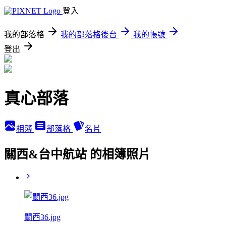
登入
我的部落格
我的部落格後台
我的帳號
登出
真心部落
相簿
部落格
名片
關西&台中航站 的相簿照片
關西36.jpg