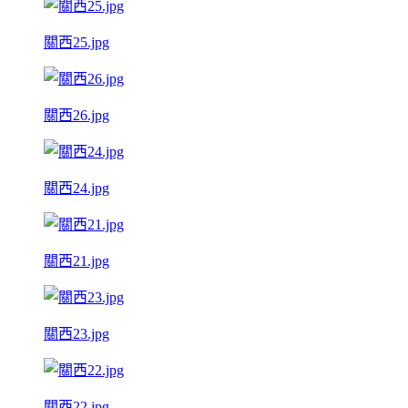
關西25.jpg
關西26.jpg
關西24.jpg
關西21.jpg
關西23.jpg
關西22.jpg