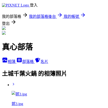
登入
我的部落格
我的部落格後台
我的帳號
登出
真心部落
相簿
部落格
名片
土城千葉火鍋 的相簿照片
郭3.jpg