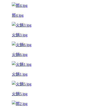
郭4.jpg
火鍋3.jpg
火鍋6.jpg
火鍋1.jpg
火鍋5.jpg