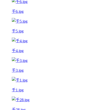
千6.jpg
千5.jpg
千4.jpg
千3.jpg
千1.jpg
千28.jpg