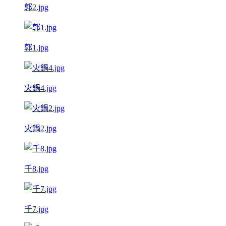
郭2.jpg
郭1.jpg
火鍋4.jpg
火鍋2.jpg
千8.jpg
千7.jpg