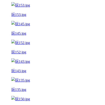
玩153.jpg
玩145.jpg
玩152.jpg
玩143.jpg
玩135.jpg