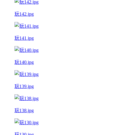
玩142.jpg
玩141.jpg
玩140.jpg
玩139.jpg
玩138.jpg
玩130.jpg