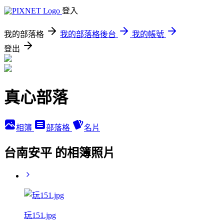
登入
我的部落格
我的部落格後台
我的帳號
登出
真心部落
相簿
部落格
名片
台南安平 的相簿照片
玩151.jpg