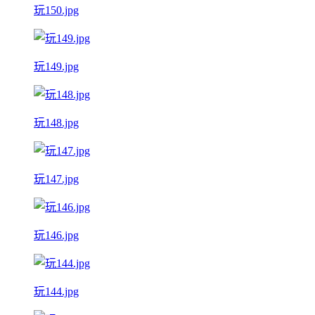
玩150.jpg
玩149.jpg
玩148.jpg
玩147.jpg
玩146.jpg
玩144.jpg