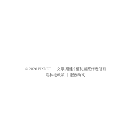
© 2026
PIXNET
｜
文章與圖片權利屬原作者所有
隱私權政策
｜
服務聲明