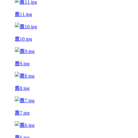
鷹11.jpg
鷹10.jpg
鷹9.jpg
鷹8.jpg
鷹7.jpg
鷹6.jpg