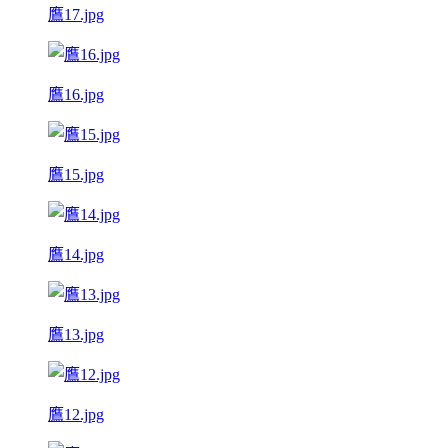
鷹17.jpg
鷹16.jpg
鷹15.jpg
鷹14.jpg
鷹13.jpg
鷹12.jpg