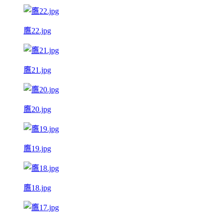
鷹22.jpg
鷹21.jpg
鷹20.jpg
鷹19.jpg
鷹18.jpg