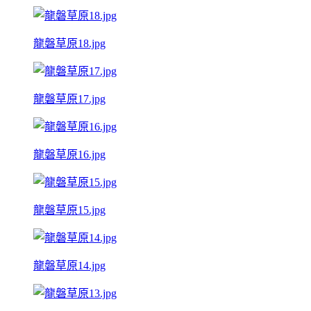
龍磐草原18.jpg
龍磐草原17.jpg
龍磐草原16.jpg
龍磐草原15.jpg
龍磐草原14.jpg