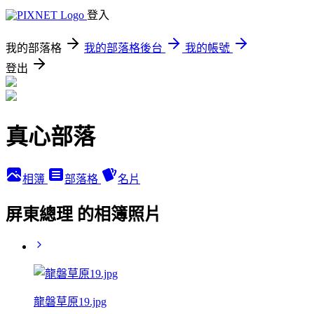
登入
我的部落格
我的部落格後台
我的帳號
登出
真心部落
相簿
部落格
名片
屏東總理 的相簿照片
龍磐草原19.jpg