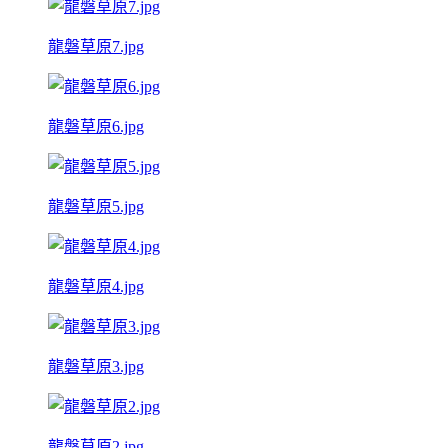
龍磐草原7.jpg
龍磐草原6.jpg
龍磐草原5.jpg
龍磐草原4.jpg
龍磐草原3.jpg
龍磐草原2.jpg