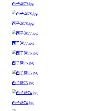
西子灣79.jpg
西子灣78.jpg
西子灣77.jpg
西子灣76.jpg
西子灣75.jpg
西子灣74.jpg