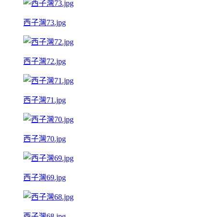
西子灣73.jpg
西子灣72.jpg
西子灣71.jpg
西子灣70.jpg
西子灣69.jpg
西子灣68.jpg