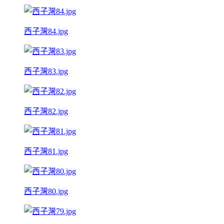
西子灣84.jpg
西子灣83.jpg
西子灣82.jpg
西子灣81.jpg
西子灣80.jpg