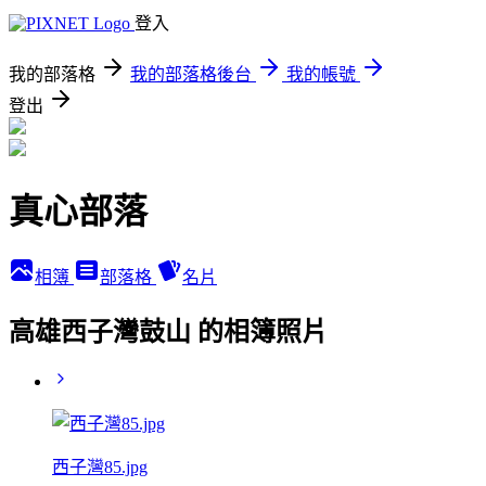
登入
我的部落格
我的部落格後台
我的帳號
登出
真心部落
相簿
部落格
名片
高雄西子灣鼓山 的相簿照片
西子灣85.jpg