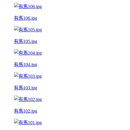
有馬106.jpg
有馬105.jpg
有馬104.jpg
有馬103.jpg
有馬102.jpg