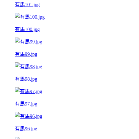
有馬101.jpg
有馬100.jpg
有馬99.jpg
有馬98.jpg
有馬97.jpg
有馬96.jpg