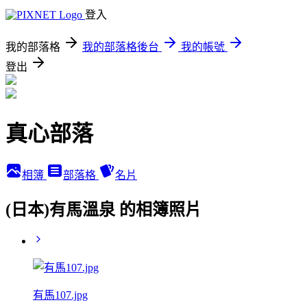
登入
我的部落格
我的部落格後台
我的帳號
登出
真心部落
相簿
部落格
名片
(日本)有馬溫泉 的相簿照片
有馬107.jpg