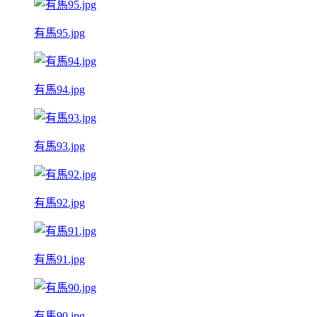
有馬95.jpg
有馬94.jpg
有馬93.jpg
有馬92.jpg
有馬91.jpg
有馬90.jpg