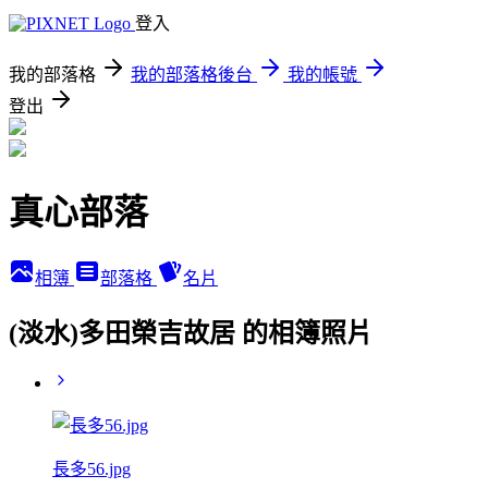
登入
我的部落格
我的部落格後台
我的帳號
登出
真心部落
相簿
部落格
名片
(淡水)多田榮吉故居 的相簿照片
長多56.jpg