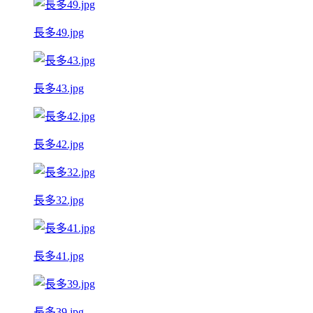
長多49.jpg
長多43.jpg
長多42.jpg
長多32.jpg
長多41.jpg
長多39.jpg