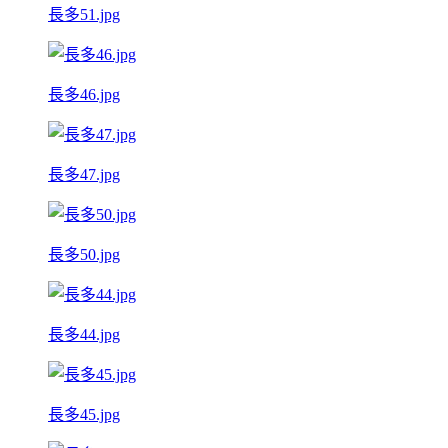
長多51.jpg
長多46.jpg
長多47.jpg
長多50.jpg
長多44.jpg
長多45.jpg