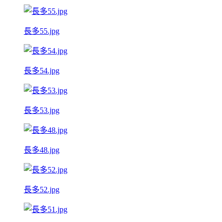
長多55.jpg
長多54.jpg
長多53.jpg
長多48.jpg
長多52.jpg