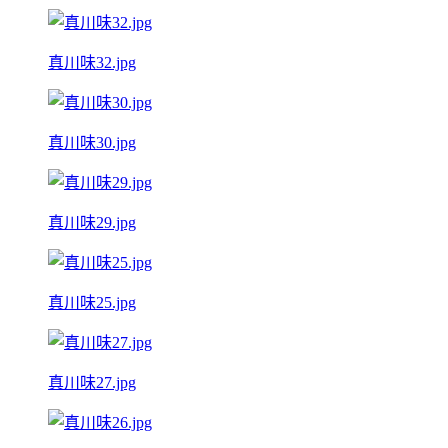
真川味32.jpg
真川味30.jpg
真川味29.jpg
真川味25.jpg
真川味27.jpg