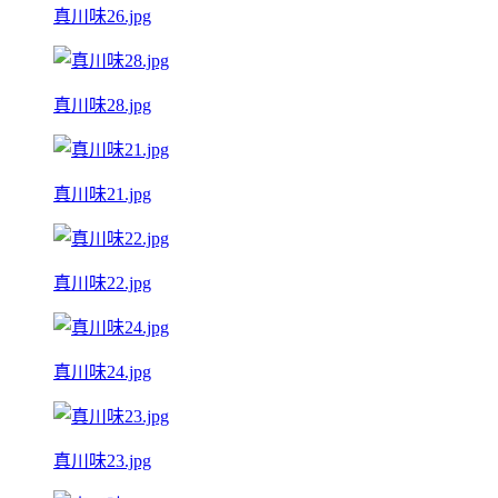
真川味26.jpg
真川味28.jpg
真川味21.jpg
真川味22.jpg
真川味24.jpg
真川味23.jpg