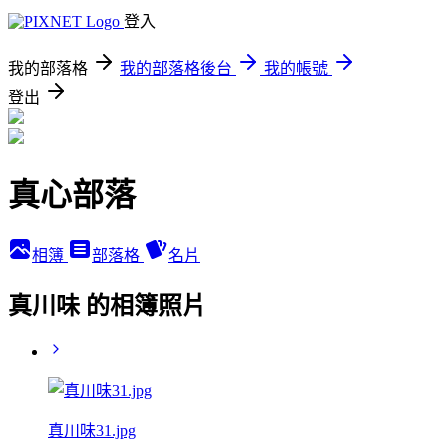
登入
我的部落格
我的部落格後台
我的帳號
登出
真心部落
相簿
部落格
名片
真川味 的相簿照片
真川味31.jpg