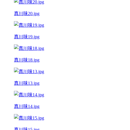
真川味20.jpg
真川味19.jpg
真川味18.jpg
真川味13.jpg
真川味14.jpg
真川味15.jpg