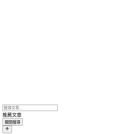
推薦文章
關閉搜尋