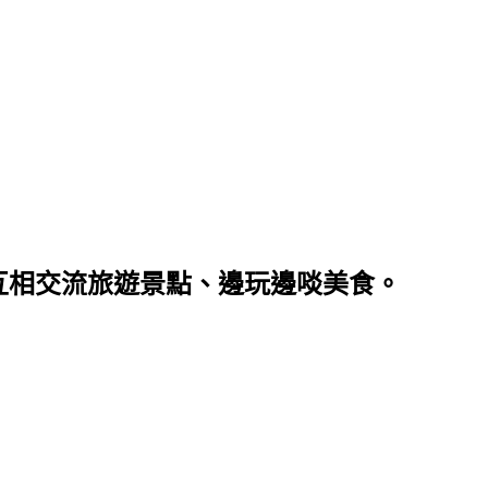
互相交流旅遊景點、邊玩邊啖美食。