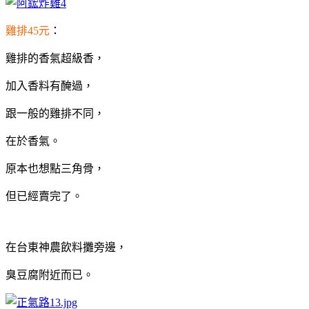
雞排45元
：
雞排的香氣超級香，
加入香料有醃過，
跟一般的雞排不同，
在於香氣。
原本也想點三角骨，
但已經賣完了。
在台東神農飲料攤旁邊，
臭豆腐附近而已。