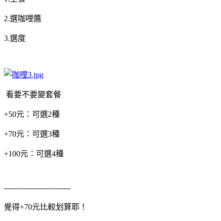
2.選咖哩醬
3.選度
看要不要變套餐
+50元：可選2種
+70元：可選3種
+100元：可選4種
---------------------------
覺得+70元比較划算耶！