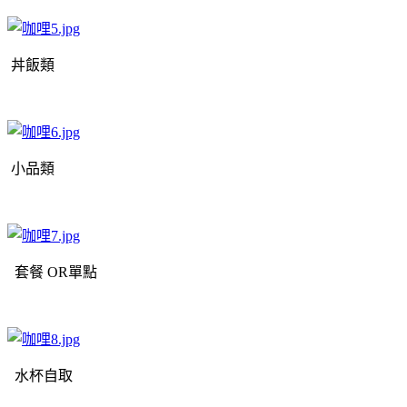
丼飯類
小品類
套餐 OR單點
水杯自取