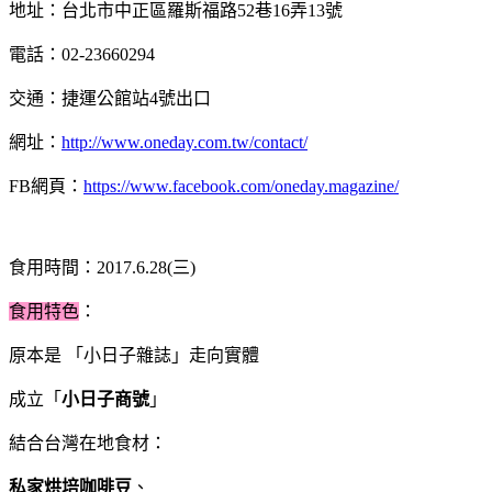
地址：台北市中正區羅斯福路52巷16弄13號
電話：02-23660294
交通：捷運公館站4號出口
網址：
http://www.oneday.com.tw/contact/
FB網頁：
https://www.facebook.com/oneday.magazine/
食用時間：2017.6.28(三)
食用特色
：
原本是 「小日子雜誌」走向實體
成立「
小日子商號
」
結合台灣在地食材：
私家烘培咖啡豆
、