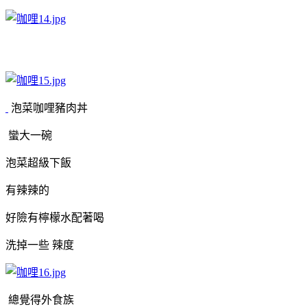
泡菜咖哩豬肉丼
蠻大一碗
泡菜超級下飯
有辣辣的
好險有檸檬水配著喝
洗掉一些 辣度
總覺得外食族