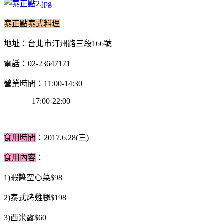
泰正點泰式料理
地址：台北市汀州路三段166號
電話：02-23647171
營業時間：11:00-14:30
17:00-22:00
食用時間
：2017.6.28(三)
食用內容
：
1)蝦醬空心菜$98
2)泰式烤雞腿$198
3)西米露$60