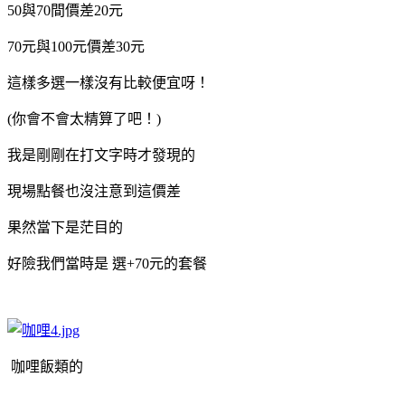
50與70間價差20元
70元與100元價差30元
這樣多選一樣沒有比較便宜呀！
(你會不會太精算了吧！)
我是剛剛在打文字時才發現的
現場點餐也沒注意到這價差
果然當下是茫目的
好險我們當時是 選+70元的套餐
咖哩飯類的