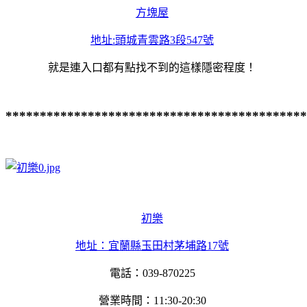
方塊屋
地址:頭城青雲路3段547號
就是連入口都有點找不到的這樣隱密程度！
********************************************
初樂
地址：宜蘭縣玉田村茅埔路17號
電話：039-870225
營業時間：11:30-20:30