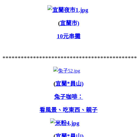
(
宜蘭市)
10元串攤
********************************************
(
宜蘭*員山)
兔子咖啡：
看風景、吃東西、親子
(
宜蘭*員山)