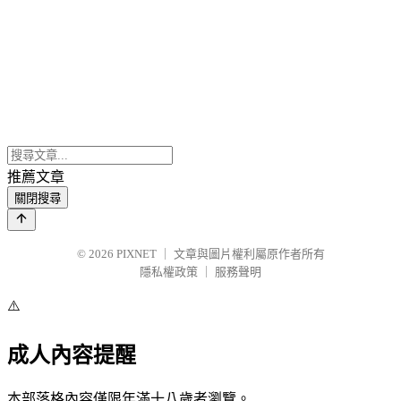
推薦文章
關閉搜尋
© 2026
PIXNET
｜
文章與圖片權利屬原作者所有
隱私權政策
｜
服務聲明
⚠️
成人內容提醒
本部落格內容僅限年滿十八歲者瀏覽。